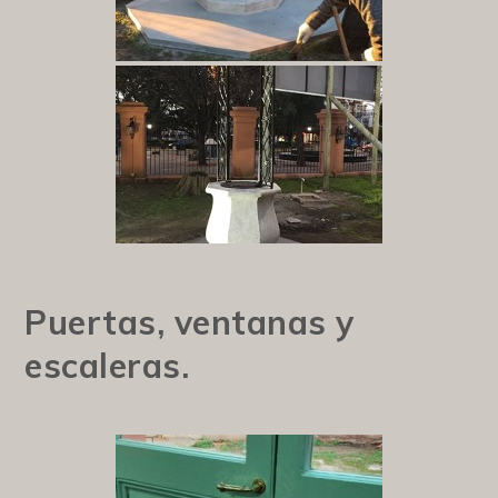
Puertas, ventanas y
escaleras.