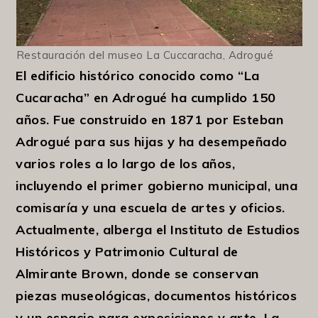
Restauración del museo La Cuccaracha, Adrogué
El edificio histórico conocido como “La
Cucaracha” en Adrogué ha cumplido 150
años. Fue construido en 1871 por Esteban
Adrogué para sus hijas y ha desempeñado
varios roles a lo largo de los años,
incluyendo el primer gobierno municipal, una
comisaría y una escuela de artes y oficios.
Actualmente, alberga el Instituto de Estudios
Históricos y Patrimonio Cultural de
Almirante Brown, donde se conservan
piezas museológicas, documentos históricos
y un espacio para exposiciones y arte. La