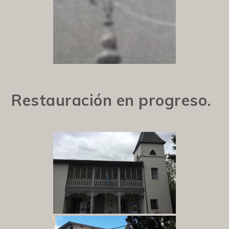
Restauración en progreso.