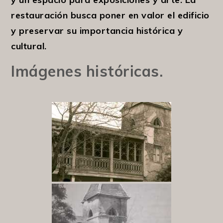
restauración busca poner en valor el edificio
y preservar su importancia histórica y
cultural.
Imágenes históricas.