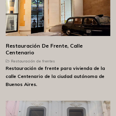
Restauración De Frente, Calle
Centenario
Restauración de frentes
Restauración de frente para vivienda de la
calle Centenario de la ciudad autónoma de
Buenos Aires.