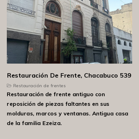
Restauración De Frente, Chacabuco 539
Restauración de frentes
Restauración de frente antiguo con
reposición de piezas faltantes en sus
molduras, marcos y ventanas. Antigua casa
de la familia Ezeiza.