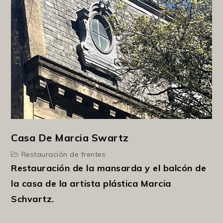
Casa De Marcia Swartz
Restauración de frentes
Restauración de la mansarda y el balcón de
la casa de la artista plástica Marcia
Schvartz.