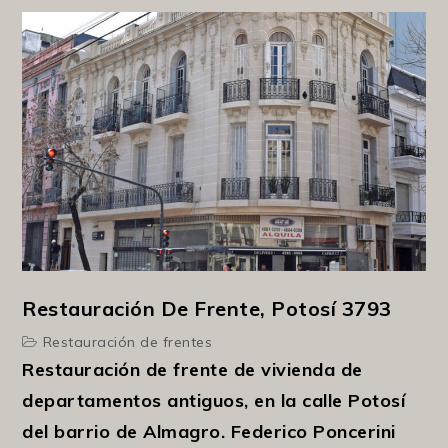
Restauración De Frente, Potosí 3793
Restauración de frentes
Restauración de frente de vivienda de
departamentos antiguos, en la calle Potosí
del barrio de Almagro. Federico Poncerini