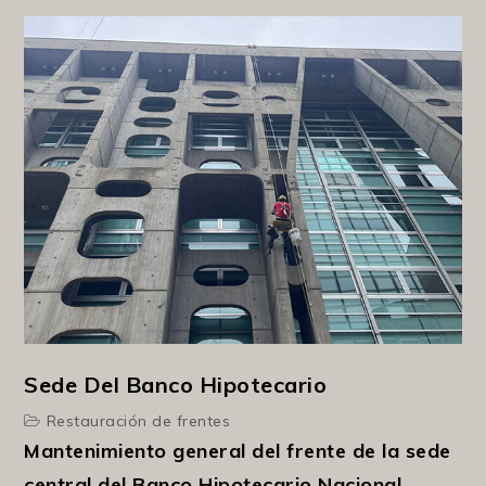
Sede Del Banco Hipotecario
Restauración de frentes
Mantenimiento general del frente de la sede
central del Banco Hipotecario Nacional,