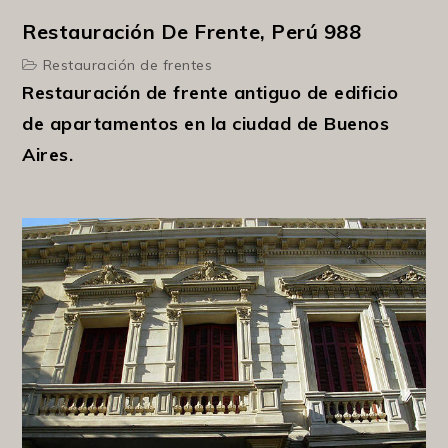
Restauración De Frente, Perú 988
Restauración de frentes
Restauración de frente antiguo de edificio
de apartamentos en la ciudad de Buenos
Aires.