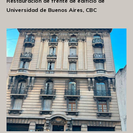
Restauración de frente de edificio de
Universidad de Buenos Aires, CBC