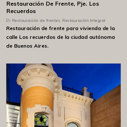
Restauración De Frente, Pje. Los
Recuerdos
Restauración de frentes
,
Restauración Integral
Restauración de frente para vivienda de la
calle Los recuerdos de la ciudad autónoma
de Buenos Aires.