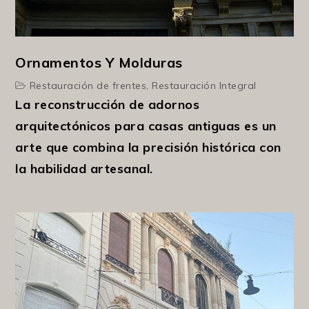
Ornamentos Y Molduras
Restauración de frentes
,
Restauración Integral
La reconstrucción de adornos
arquitectónicos para casas antiguas es un
arte que combina la precisión histórica con
la habilidad artesanal.