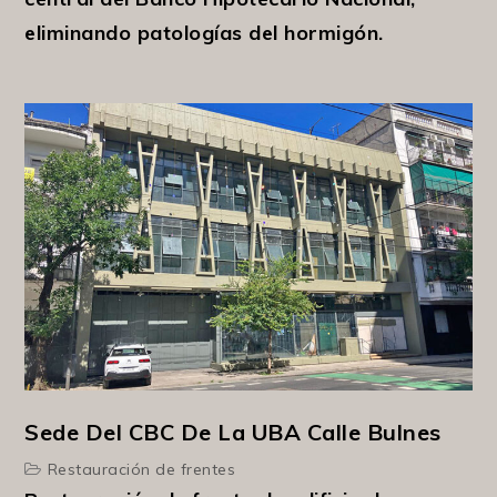
eliminando patologías del hormigón.
Sede Del CBC De La UBA Calle Bulnes
Restauración de frentes