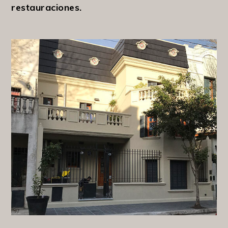
restauraciones.