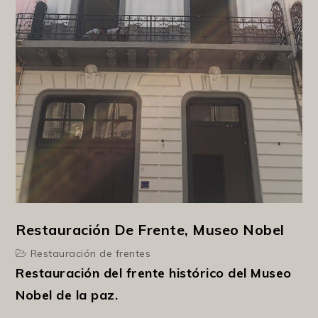
Restauración De Frente, Museo Nobel
Restauración de frentes
Restauración del frente histórico del Museo
Nobel de la paz.