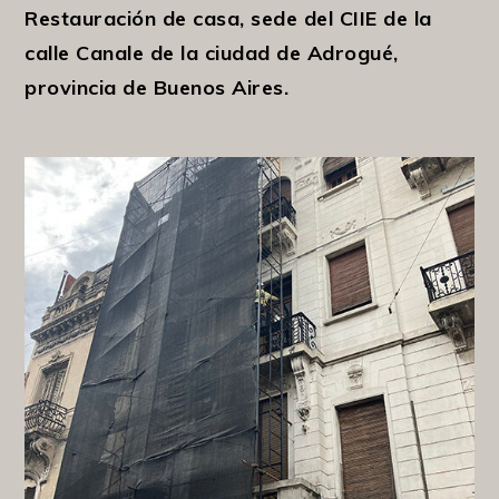
Restauración de casa, sede del CIIE de la
calle Canale de la ciudad de Adrogué,
provincia de Buenos Aires.