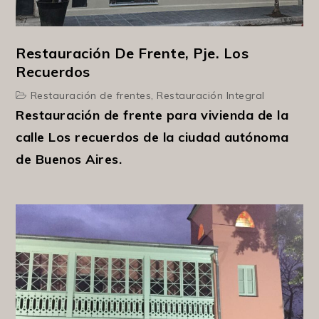
Restauración De Frente, Pje. Los
Recuerdos
Restauración de frentes
,
Restauración Integral
Restauración de frente para vivienda de la
calle Los recuerdos de la ciudad autónoma
de Buenos Aires.