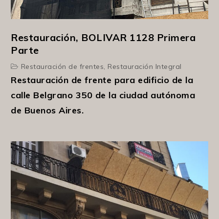
Restauración, BOLIVAR 1128 Primera
Parte
Restauración de frentes
,
Restauración Integral
Restauración de frente para edificio de la
calle Belgrano 350 de la ciudad autónoma
de Buenos Aires.