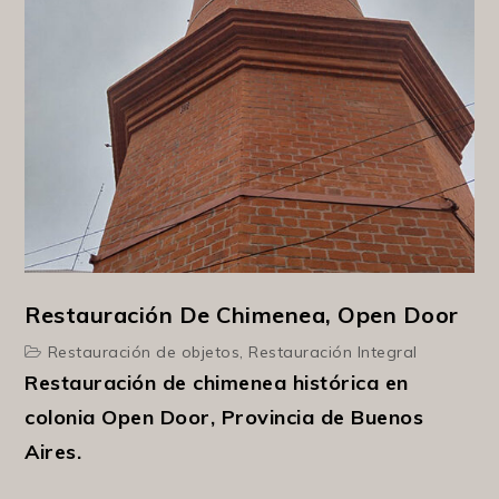
Restauración De Chimenea, Open Door
Restauración de objetos
,
Restauración Integral
Restauración de chimenea histórica en
colonia Open Door, Provincia de Buenos
Aires.