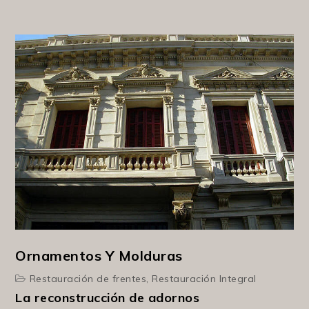
Ornamentos Y Molduras
Restauración de frentes
,
Restauración Integral
La reconstrucción de adornos