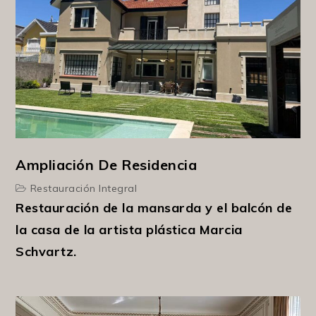
Ampliación De Residencia
Restauración Integral
Restauración de la mansarda y el balcón de
la casa de la artista plástica Marcia
Schvartz.