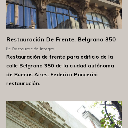
Restauración De Frente, Belgrano 350
Restauración Integral
Restauración de frente para edificio de la
calle Belgrano 350 de la ciudad autónoma
de Buenos Aires. Federico Poncerini
restauración.