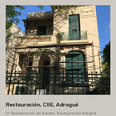
Restauración, CIIE, Adrogué
Restauración de frentes
,
Restauración Integral