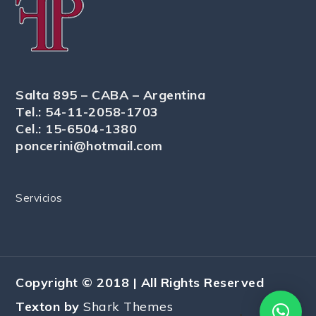
entradas
Salta 895 – CABA – Argentina
Tel.: 54-11-2058-1703
Cel.: 15-6504-1380
poncerini@hotmail.com
Servicios
Copyright © 2018 | All Rights Reserved
Texton by
Shark Themes
.