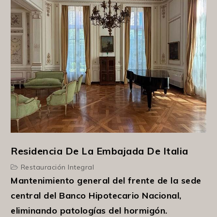
Residencia De La Embajada De Italia
Restauración Integral
Mantenimiento general del frente de la sede
central del Banco Hipotecario Nacional,
eliminando patologías del hormigón.