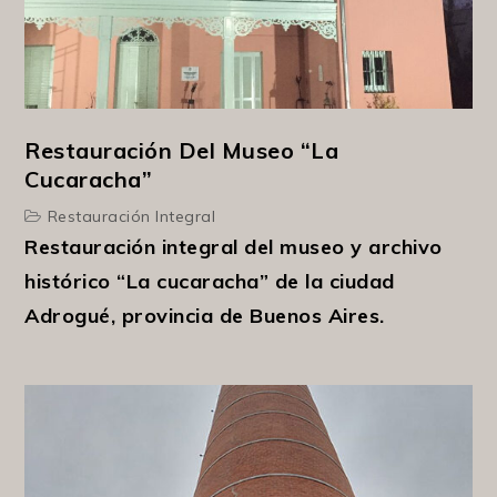
Restauración Del Museo “La
Cucaracha”
Restauración Integral
Restauración integral del museo y archivo
histórico “La cucaracha” de la ciudad
Adrogué, provincia de Buenos Aires.