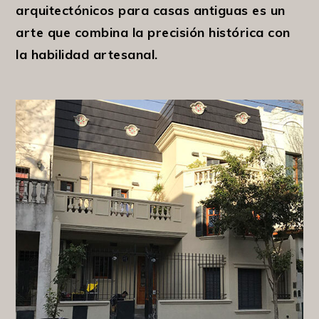
arquitectónicos para casas antiguas es un
arte que combina la precisión histórica con
la habilidad artesanal.