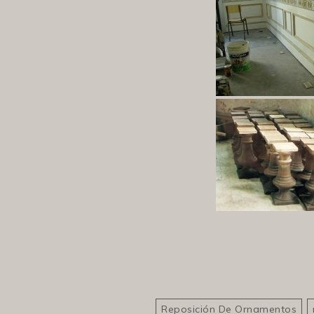
Reposición De Ornamentos