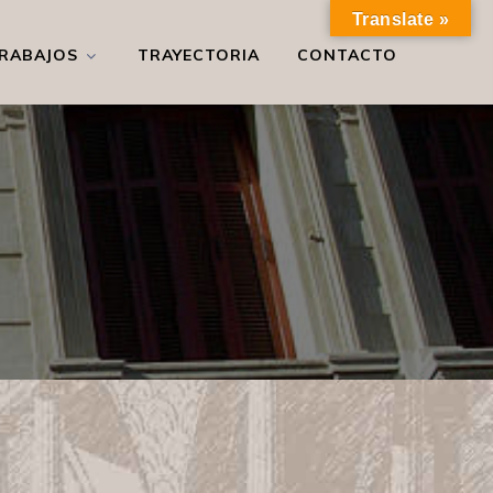
Translate »
RABAJOS
TRAYECTORIA
CONTACTO